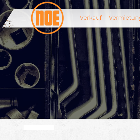
Verkauf
Vermietun