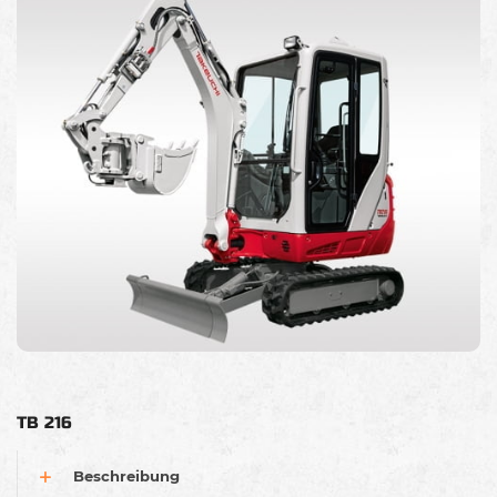
TB 216
Beschreibung