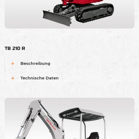
TB 210 R
Beschreibung
Technische Daten