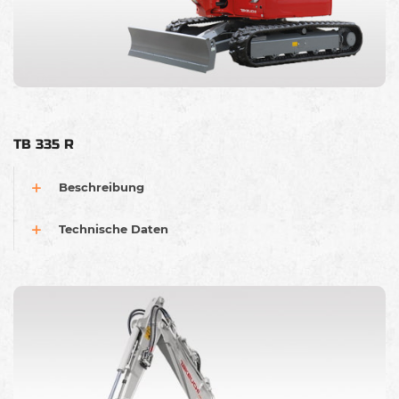
TB 335 R
Beschreibung
Technische Daten