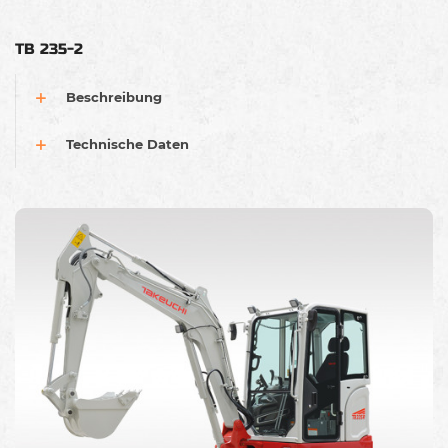
TB 235-2
Beschreibung
Technische Daten