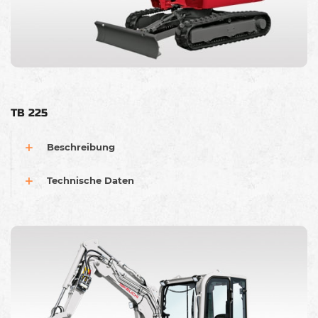
TB 225
Beschreibung
Technische Daten