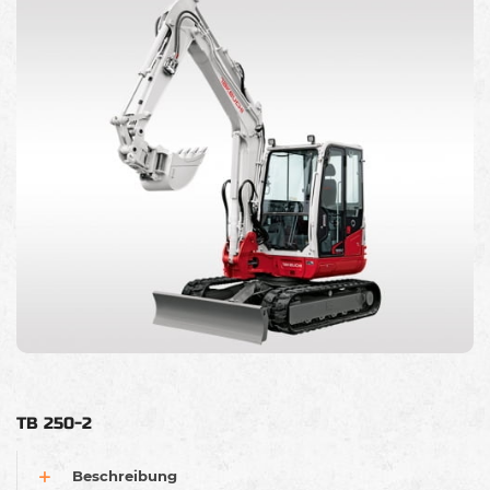
TB 250-2
Beschreibung