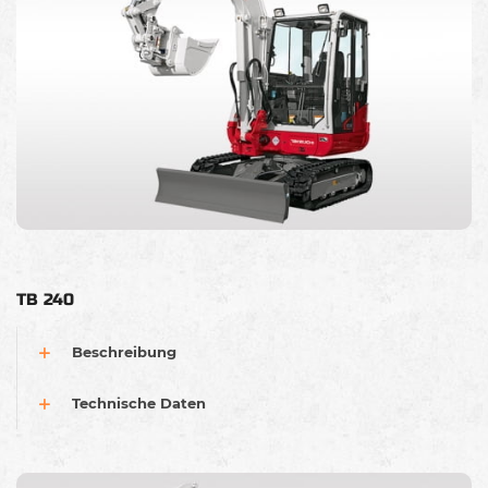
TB 240
Beschreibung
Technische Daten