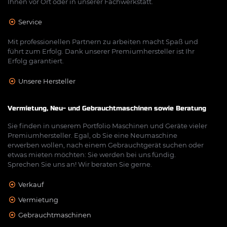
Ihnen vor Ort oder in unserer Fachwerkstatt.
Service
Mit professionellen Partnern zu arbeiten macht Spaß und
führt zum Erfolg. Dank unserer Premiumhersteller ist Ihr
Erfolg garantiert.
Unsere Hersteller
Vermietung, Neu- und Gebrauchtmaschinen sowie Beratung
Sie finden in unserem Portfolio Maschinen und Geräte vieler
Premiumhersteller. Egal, ob Sie eine Neumaschine
erwerben wollen, nach einem Gebrauchtgerät suchen oder
etwas mieten möchten: Sie werden bei uns fündig.
Sprechen Sie uns an! Wir beraten Sie gerne.
Verkauf
Vermietung
Gebrauchtmaschinen