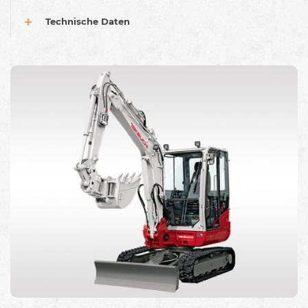
Technische Daten