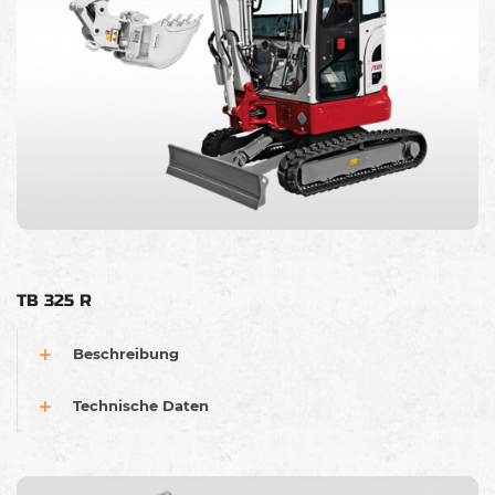
TB 325 R
Beschreibung
Technische Daten