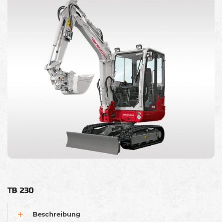
TB 230
Beschreibung