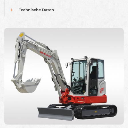
Technische Daten