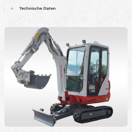
Technische Daten