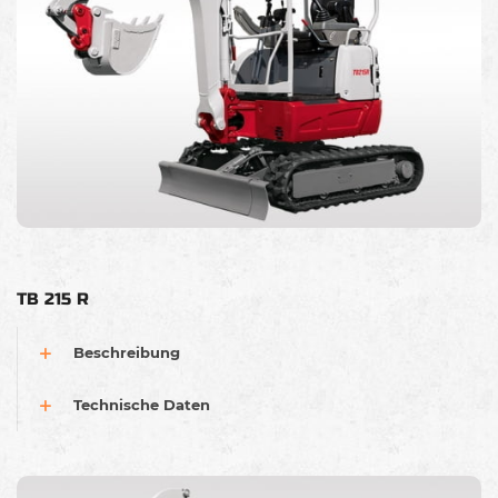
TB 215 R
Beschreibung
Technische Daten