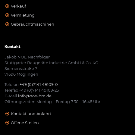
Verkauf
Vermietung
Gebrauchtmaschinen
Kontakt
Jakob NOE Nachfolger
Stuttgarter Baugeräte Industrie GmbH & Co. KG
Siemensstraße 7
71696 Möglingen
Telefon
+49 (0)7141 49109-0
Telefax +49 (0)7141 49109-25
E-Mail
info@noe-bm.de
Öffnungszeiten Montag – Freitag 7.30 – 16.45 Uhr
Kontakt und Anfahrt
Offene Stellen