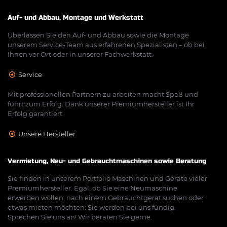
Auf- und Abbau, Montage und Werkstatt
Überlassen Sie den Auf- und Abbau sowie die Montage
unserem Service-Team aus erfahrenen Spezialisten – ob bei
Ihnen vor Ort oder in unserer Fachwerkstatt.
Service
Mit professionellen Partnern zu arbeiten macht Spaß und
führt zum Erfolg. Dank unserer Premiumhersteller ist Ihr
Erfolg garantiert.
Unsere Hersteller
Vermietung, Neu- und Gebrauchtmaschinen sowie Beratung
Sie finden in unserem Portfolio Maschinen und Geräte vieler
Premiumhersteller. Egal, ob Sie eine Neumaschine
erwerben wollen, nach einem Gebrauchtgerät suchen oder
etwas mieten möchten: Sie werden bei uns fündig.
Sprechen Sie uns an! Wir beraten Sie gerne.