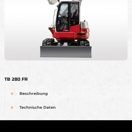
TB 280 FR
Beschreibung
Technische Daten