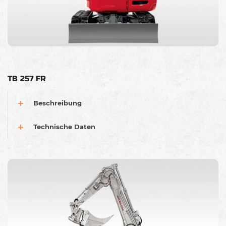
TB 257 FR
Beschreibung
Technische Daten