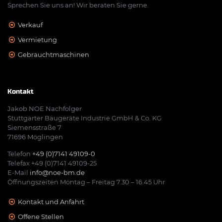
Sprechen Sie uns an! Wir beraten Sie gerne.
Verkauf
Vermietung
Gebrauchtmaschinen
Kontakt
Jakob NOE Nachfolger
Stuttgarter Baugeräte Industrie GmbH & Co. KG
Siemensstraße 7
71696 Möglingen
Telefon
+49 (0)7141 49109-0
Telefax +49 (0)7141 49109-25
E-Mail
info@noe-bm.de
Öffnungszeiten Montag – Freitag 7.30 – 16.45 Uhr
Kontakt und Anfahrt
Offene Stellen