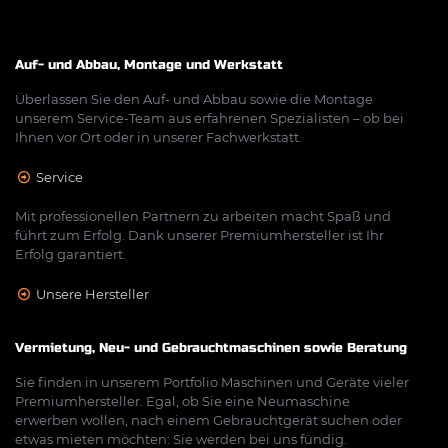
Auf- und Abbau, Montage und Werkstatt
Überlassen Sie den Auf- und Abbau sowie die Montage
unserem Service-Team aus erfahrenen Spezialisten – ob bei
Ihnen vor Ort oder in unserer Fachwerkstatt.
Service
Mit professionellen Partnern zu arbeiten macht Spaß und
führt zum Erfolg. Dank unserer Premiumhersteller ist Ihr
Erfolg garantiert.
Unsere Hersteller
Vermietung, Neu- und Gebrauchtmaschinen sowie Beratung
Sie finden in unserem Portfolio Maschinen und Geräte vieler
Premiumhersteller. Egal, ob Sie eine Neumaschine
erwerben wollen, nach einem Gebrauchtgerät suchen oder
etwas mieten möchten: Sie werden bei uns fündig.