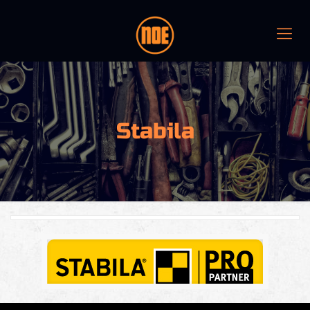
Stabila