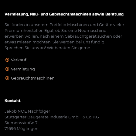
Vermietung, Neu- und Gebrauchtmaschinen sowie Beratung
Sie finden in unserem Portfolio Maschinen und Geräte vieler
Premiumhersteller. Egal, ob Sie eine Neumaschine
erwerben wollen, nach einem Gebrauchtgerät suchen oder
etwas mieten möchten: Sie werden bei uns fündig.
Sprechen Sie uns an! Wir beraten Sie gerne.
Verkauf
Vermietung
Gebrauchtmaschinen
Kontakt
Jakob NOE Nachfolger
Stuttgarter Baugeräte Industrie GmbH & Co. KG
Siemensstraße 7
71696 Möglingen