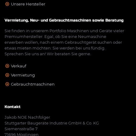
Unsere Hersteller
Vermietung, Neu- und Gebrauchtmaschinen sowie Beratung
Sie finden in unserem Portfolio Maschinen und Geräte vieler
Premiumhersteller. Egal, ob Sie eine Neumaschine
erwerben wollen, nach einem Gebrauchtgerät suchen oder
etwas mieten möchten: Sie werden bei uns fündig.
Sprechen Sie uns an! Wir beraten Sie gerne.
Verkauf
Vermietung
Gebrauchtmaschinen
Kontakt
Jakob NOE Nachfolger
Stuttgarter Baugeräte Industrie GmbH & Co. KG
Siemensstraße 7
71696 Möglingen